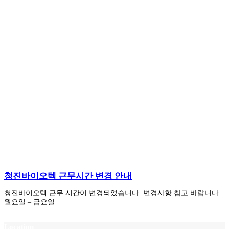
청진바이오텍 근무시간 변경 안내
청진바이오텍 근무 시간이 변경되었습니다. 변경사항 참고 바랍니다.
월요일 – 금요일
Location