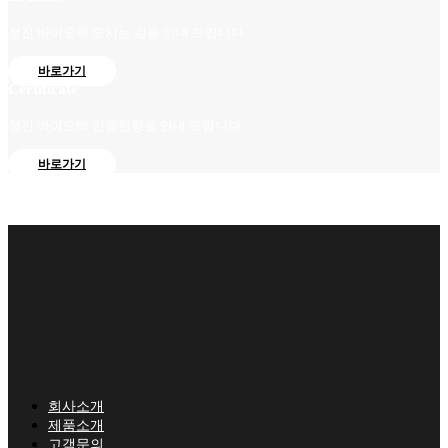
청진 바이오텍 오시는 길을 안내 드립니다.
바로가기
Certificate
청진 바이오텍 인증현황을 안내 드립니다.
바로가기
회사소개
제품소개
고객문의