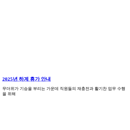
2025년 하계 휴가 안내
무더위가 기승을 부리는 가운데 직원들의 재충전과 활기찬 업무 수행
을 위해